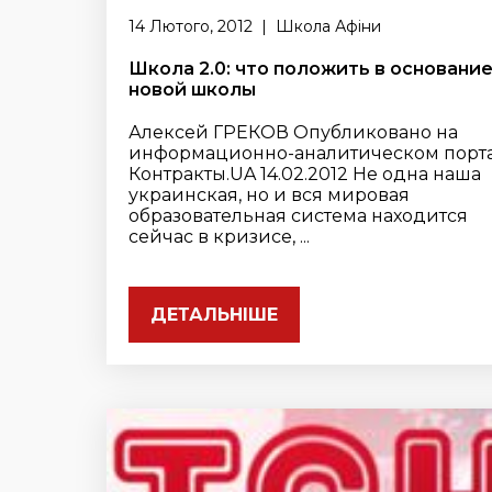
14 Лютого, 2012 | Школа Афіни
Школа 2.0: что положить в основани
новой школы
Алексей ГРЕКОВ Опубликовано на
информационно-аналитическом порт
Контракты.UA 14.02.2012 Не одна наша
украинская, но и вся мировая
образовательная система находится
сейчас в кризисе, ...
ДЕТАЛЬНІШЕ