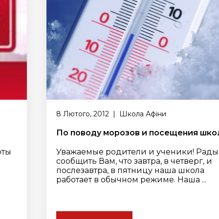
8 Лютого, 2012 | Школа Афіни
По поводу морозов и посещения шк
рты
Уважаемые родители и ученики! Рады
сообщить Вам, что завтра, в четверг, и
послезавтра, в пятницу наша школа
работает в обычном режиме. Наша ...