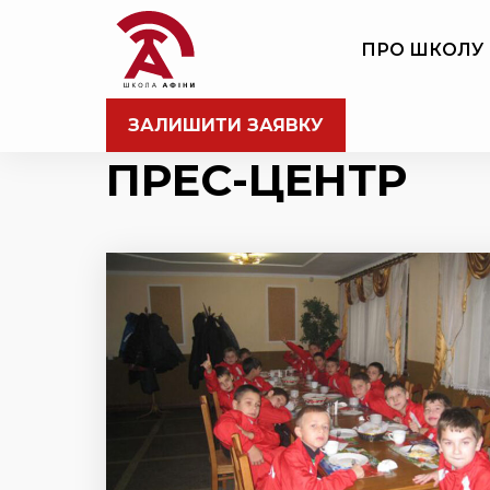
ПРО ШКОЛУ
ЗАЛИШИТИ ЗАЯВКУ
ПРЕС-ЦЕНТР