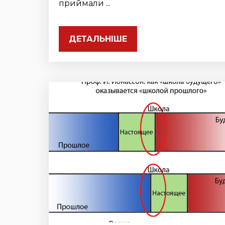
приймали ...
ДЕТАЛЬНІШЕ