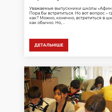
Уважаемые выпускники школы «Афин
Пора бы встретиться. Но вот вопрос – г
как? Можно, конечно, встретиться в шк
как обычно. Но, ...
ДЕТАЛЬНІШЕ