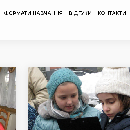
ФОРМАТИ НАВЧАННЯ
ВІДГУКИ
КОНТАКТИ