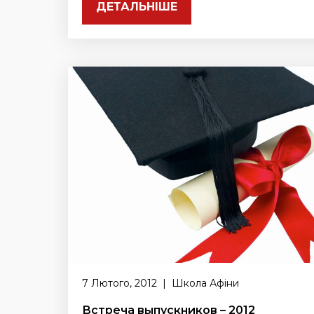
ДЕТАЛЬНІШЕ
7 Лютого, 2012 | Школа Афіни
Встреча выпускников – 2012