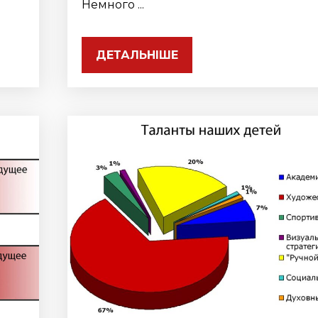
Немного ...
ДЕТАЛЬНІШЕ