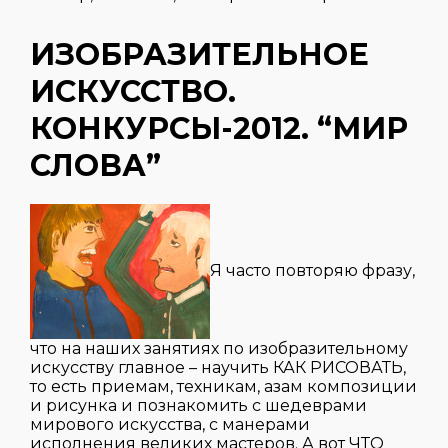
ИЗОБРАЗИТЕЛЬНОЕ
ИСКУССТВО.
КОНКУРСЫ-2012. “МИР
СЛОВА”
Я часто повторяю фразу,
что на наших занятиях по изобразительному
искусству главное – научить КАК РИСОВАТЬ,
то есть приемам, техникам, азам композиции
и рисунка и познакомить с шедеврами
мирового искусства, с манерами
исполнения великих мастеров. А вот ЧТО