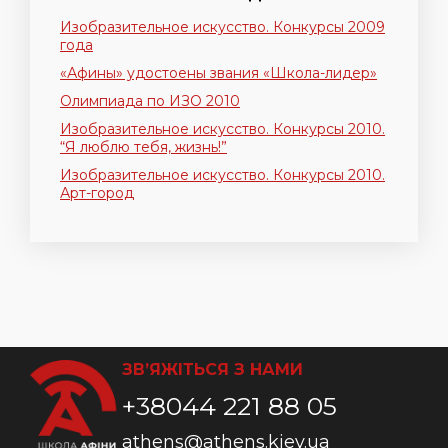
Изобразительное искусство. Конкурсы 2009
года
«Афины» удостоены звания «Школа-лидер»
Олимпиада по ИЗО 2010
Изобразительное искусство. Конкурсы 2010.
“Я люблю тебя, жизнь!”
Изобразительное искусство. Конкурсы 2010.
Арт-город
ЗВ’ЯЖІТЬСЯ З НАМИ
+38044 221 88 05
athens@athens.kiev.ua