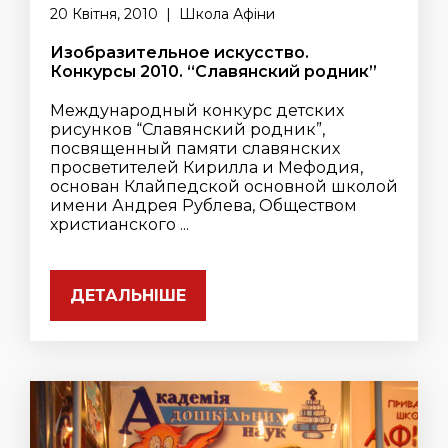
20 Квітня, 2010 | Школа Афіни
Изобразительное искусство.
Конкурсы 2010. “Славянский родник”
Международный конкурс детских
рисунков “Славянский родник”,
посвященный памяти славянских
просветителей Кирилла и Мефодия,
основан Клайпедской основной школой
имени Андрея Рублева, Обществом
христианского ...
ДЕТАЛЬНІШЕ