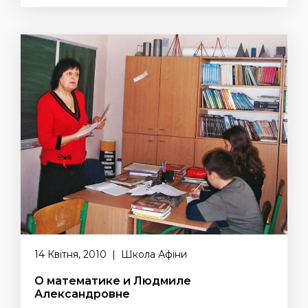
14 Квітня, 2010 | Школа Афіни
О математике и Людмиле
Александровне