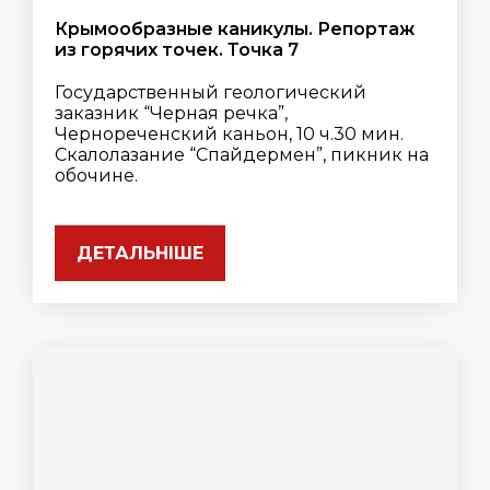
Крымообразные каникулы. Репортаж
из горячих точек. Точка 7
Государственный геологический
заказник “Черная речка”,
Чернореченский каньон, 10 ч.30 мин.
Скалолазание “Спайдермен”, пикник на
обочине.
ДЕТАЛЬНІШЕ