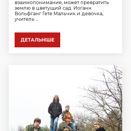
взаимопонимание, может превратить
землю в цветущий сад. Иоганн
Вольфганг Гете Мальчик и девочка,
учитель ...
ДЕТАЛЬНІШЕ