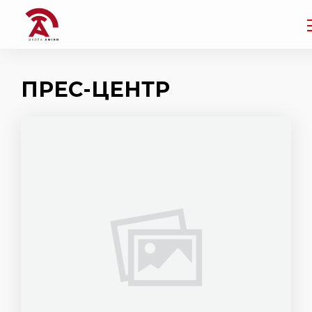
ПРЕС-ЦЕНТР