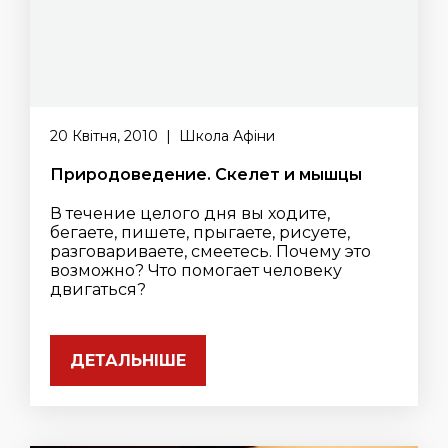
20 Квітня, 2010 | Школа Афіни
Природоведение. Скелет и мышцы
В течение целого дня вы ходите,
бегаете, пишете, прыгаете, рисуете,
разговариваете, смеетесь. Почему это
возможно? Что помогает человеку
двигаться?
ДЕТАЛЬНІШЕ