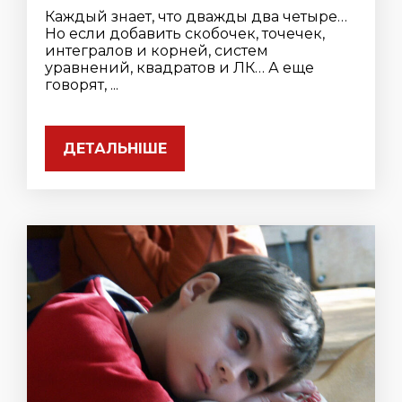
Каждый знает, что дважды два четыре…
Но если добавить скобочек, точечек,
интегралов и корней, систем
уравнений, квадратов и ЛК… А еще
говорят, ...
ДЕТАЛЬНІШЕ