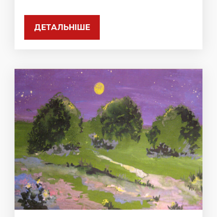
ДЕТАЛЬНІШЕ