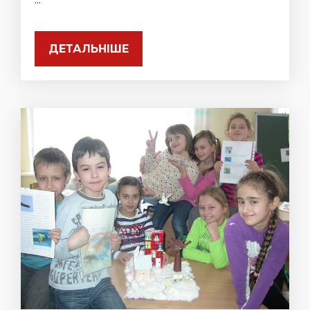
ДЕТАЛЬНІШЕ