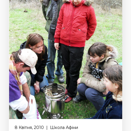
8 Квітня, 2010 | Школа Афіни