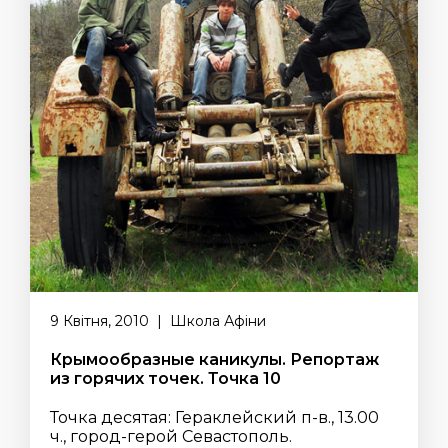
9 Квітня, 2010 | Школа Афіни
Крымообразные каникулы. Репортаж
из горячих точек. Точка 10
Точка десятая: Гераклейский п-в., 13.00
ч., город-герой Севастополь.