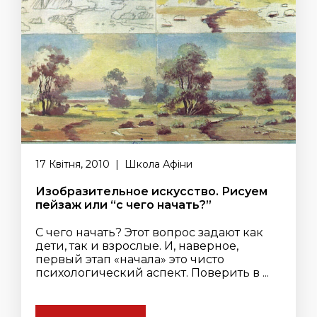
17 Квітня, 2010 | Школа Афіни
Изобразительное искусство. Рисуем
пейзаж или “с чего начать?”
С чего начать? Этот вопрос задают как
дети, так и взрослые. И, наверное,
первый этап «начала» это чисто
психологический аспект. Поверить в ...