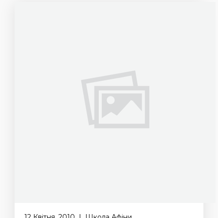
12 Квітня, 2010 | Школа Афіни