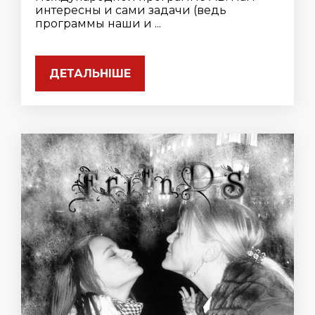
интересны и сами задачи (ведь
программы наши и ...
ДЕТАЛЬНІШЕ