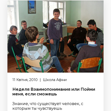
11 Квітня, 2010 | Школа Афіни
Неделя Взаимопонимания или Пойми
меня, если сможешь
Знание, что существует человек, с
которым ты чувствуешь