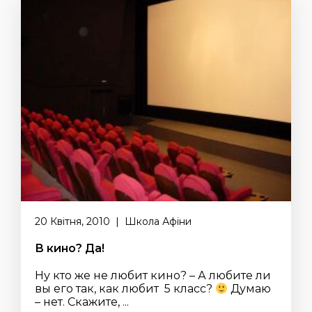
20 Квітня, 2010 | Школа Афіни
В кино? Да!
Ну кто же не любит кино? – А любите ли
вы его так, как любит 5 класс?
Думаю
– нет. Скажите, ...