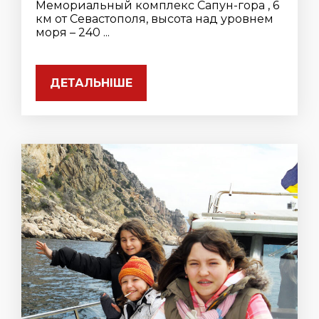
Мемориальный комплекс Сапун-гора , 6
км от Севастополя, высота над уровнем
моря – 240 ...
ДЕТАЛЬНІШЕ