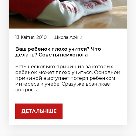
13 Квітня, 2010 | Школа Афіни
Ваш ребенок плохо учится? Что
делать? Советы психолога
Есть несколько причин из-за которых
ребенок может плохо учиться. Основной
причиной выступает потеря ребенком
интереса к учебе. Сразу же возникает
вопрос: а ...
ДЕТАЛЬНІШЕ