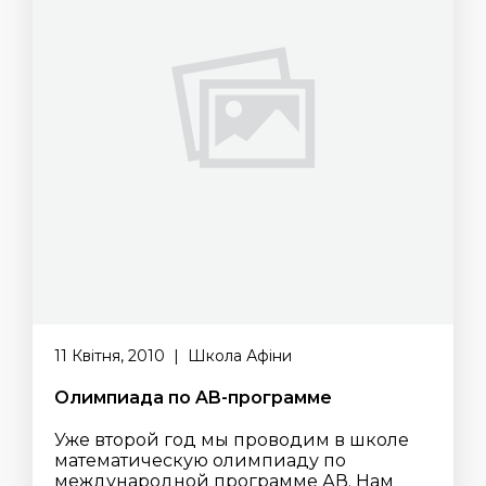
11 Квітня, 2010 | Школа Афіни
Олимпиада по AB-программе
Уже второй год мы проводим в школе
математическую олимпиаду по
международной программе АВ. Нам