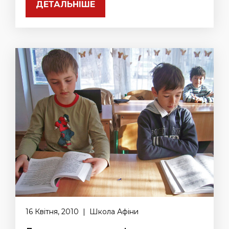
ДЕТАЛЬНІШЕ
16 Квітня, 2010 | Школа Афіни