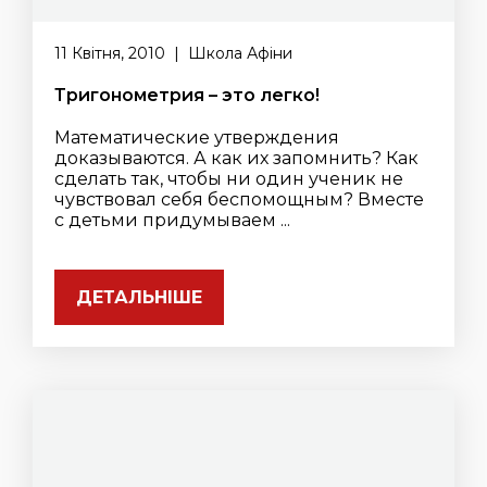
11 Квітня, 2010 | Школа Афіни
Тригонометрия – это легко!
Математические утверждения
доказываются. А как их запомнить? Как
сделать так, чтобы ни один ученик не
чувствовал себя беспомощным? Вместе
с детьми придумываем ...
ДЕТАЛЬНІШЕ