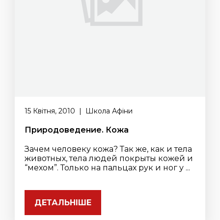
15 Квітня, 2010 | Школа Афіни
Природоведение. Кожа
Зачем человеку кожа? Так же, как и тела
животных, тела людей покрыты кожей и
“мехом”. Только на пальцах рук и ног у ...
ДЕТАЛЬНІШЕ