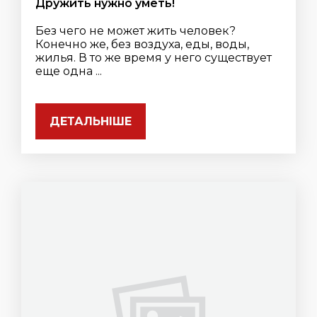
Дружить нужно уметь!
Без чего не может жить человек?
Конечно же, без воздуха, еды, воды,
жилья. В то же время у него существует
еще одна ...
ДЕТАЛЬНІШЕ