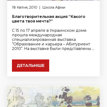
18 Квітня, 2010 | Школа Афіни
Благотворительная акция “Какого
цвета твоя мечта?”
С 15 по 17 апреля в Украинском доме
прошла международная
специализированная выставка
“Образование и карьера – Абитуриент
2010”. На выставке были представлены ...
ДЕТАЛЬНІШЕ