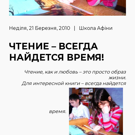
Неділя, 21 Березня, 2010 | Школа Афіни
ЧТЕНИЕ – ВСЕГДА
НАЙДЕТСЯ ВРЕМЯ!
Чтение, как и любовь – это просто образ
жизни.
Для интересной книги – всегда найдется
время.