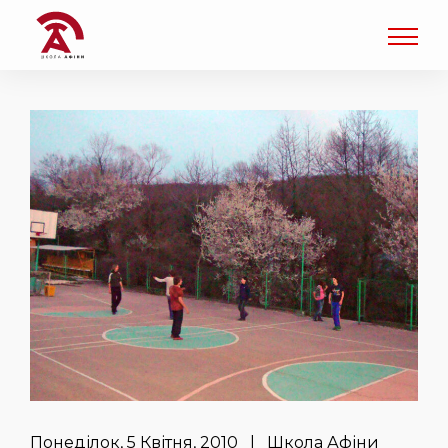
Понеділок, 5 Квітня, 2010 | Школа Афіни