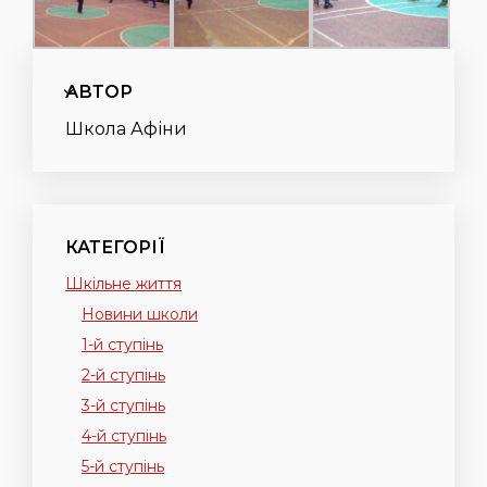
АВТОР
Школа Афіни
КАТЕГОРІЇ
Шкільне життя
Новини школи
1-й ступінь
2-й ступінь
3-й ступінь
4-й ступінь
5-й ступінь