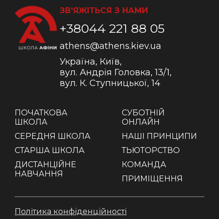
ЗВ’ЯЖІТЬСЯ З НАМИ
+38044 221 88 05
athens@athens.kiev.ua
Україна, Київ,
вул. Андрія Головка, 13/1,
вул. К. Ступницької, 14
ПОЧАТКОВА
СУБОТНІЙ
ШКОЛА
ОНЛАЙН
СЕРЕДНЯ ШКОЛА
НАШІ ПРИНЦИПИ
СТАРША ШКОЛА
ТЬЮТОРСТВО
ДИСТАНЦІЙНЕ
КОМАНДА
НАВЧАННЯ
ПРИМІЩЕННЯ
Політика конфіденційності