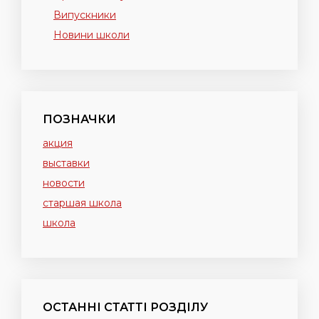
Випускники
Новини школи
ПОЗНАЧКИ
акция
выставки
новости
старшая школа
школа
ОСТАННІ СТАТТІ РОЗДІЛУ