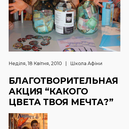
Неділя, 18 Квітня, 2010 | Школа Афіни
БЛАГОТВОРИТЕЛЬНАЯ
АКЦИЯ “КАКОГО
ЦВЕТА ТВОЯ МЕЧТА?”