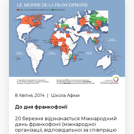
8 Квітня, 2014 | Школа Афіни
До дня франкофонії
20 березня відзначається Міжнародний
день франкофонії (міжнародної
організації, відповідальної за співпрацю