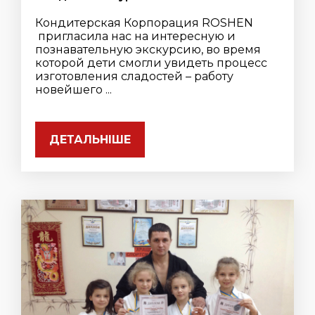
Кондитерская Корпорация ROSHEN
пригласила нас на интересную и
познавательную экскурсию, во время
которой дети смогли увидеть процесс
изготовления сладостей – работу
новейшего ...
ДЕТАЛЬНІШЕ