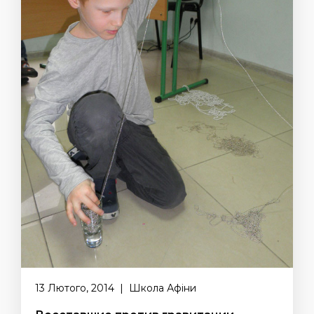
13 Лютого, 2014 | Школа Афіни