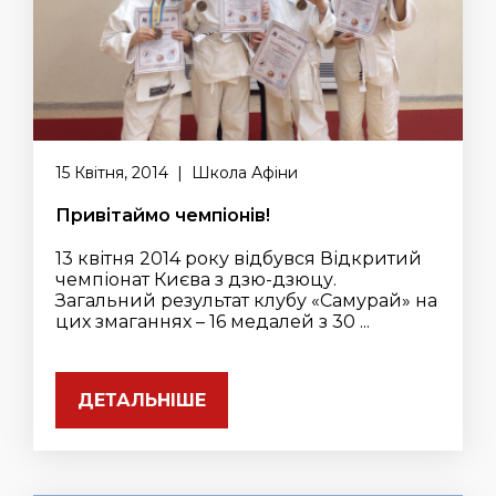
15 Квітня, 2014 | Школа Афіни
Привітаймо чемпіонів!
13 квітня 2014 року відбувся Відкритий
чемпіонат Києва з дзю-дзюцу.
Загальний результат клубу «Самурай» на
цих змаганнях – 16 медалей з 30 ...
ДЕТАЛЬНІШЕ