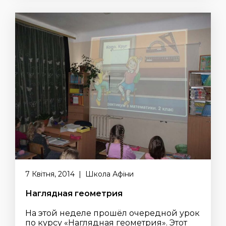
7 Квітня, 2014 | Школа Афіни
Наглядная геометрия
На этой неделе прошёл очередной урок
по курсу «Наглядная геометрия». Этот