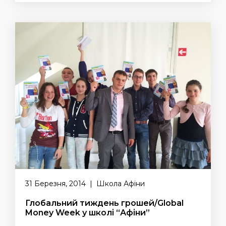
31 Березня, 2014 | Школа Афіни
Глобальний тиждень грошей/Global
Money Week у школі “Афіни”