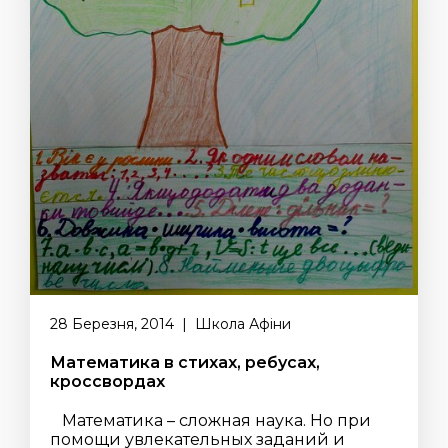
28 Березня, 2014 | Школа Афіни
Математика в стихах, ребусах,
кроссвордах
Математика – сложная наука. Но при
помощи увлекательных заданий и