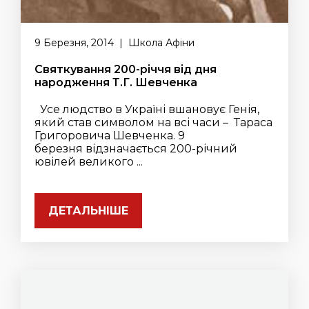
9 Березня, 2014 | Школа Афіни
Святкування 200-річчя від дня
народження Т.Г. Шевченка
Усе людство в Україні вшановує Генія,
який став символом на всі часи – Тараса
Григоровича Шевченка. 9
березня відзначається 200-річний
ювілей великого ...
ДЕТАЛЬНІШЕ