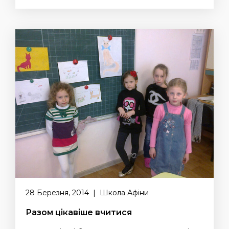
28 Березня, 2014 | Школа Афіни
Разом цікавіше вчитися