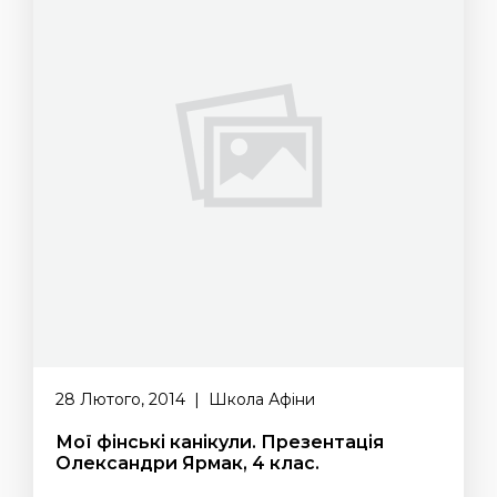
28 Лютого, 2014 | Школа Афіни
Мої фінські канікули. Презентація
Олександри Ярмак, 4 клас.