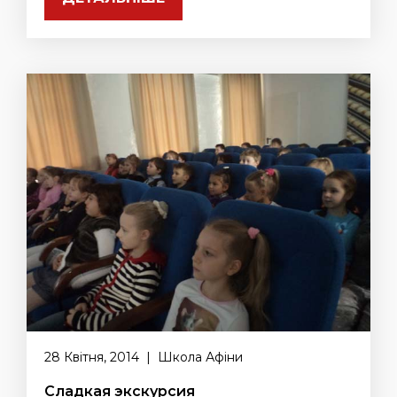
28 Квітня, 2014 | Школа Афіни
Сладкая экскурсия