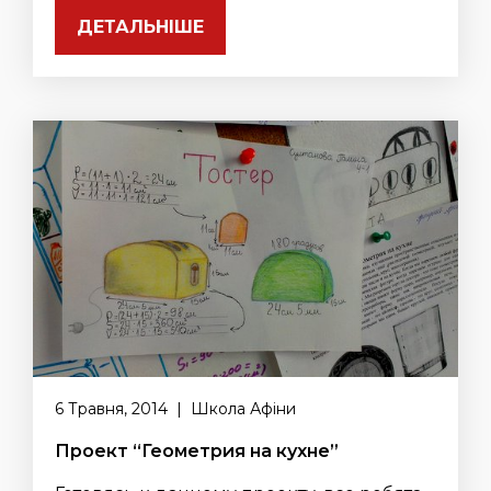
ДЕТАЛЬНІШЕ
6 Травня, 2014 | Школа Афіни
Проект “Геометрия на кухне”