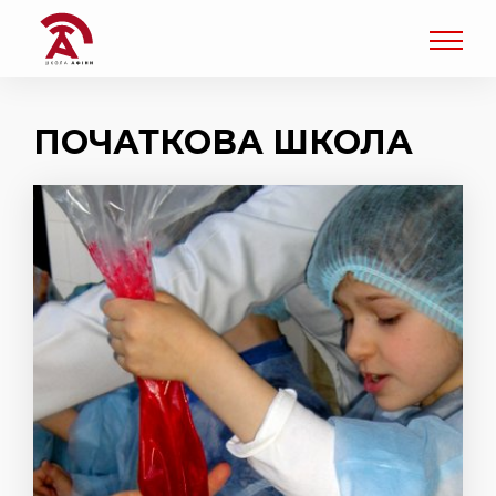
ПОЧАТКОВА ШКОЛА