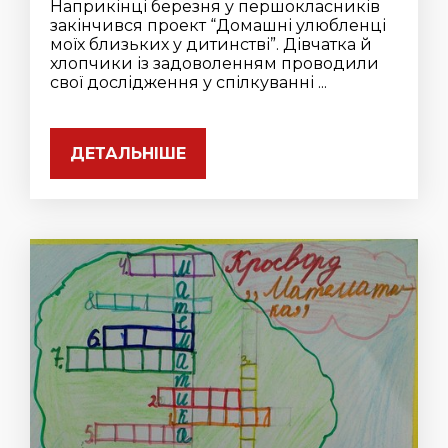
Наприкінці березня у першокласників
закінчився проект “Домашні улюбленці
моїх близьких у дитинстві”. Дівчатка й
хлопчики із задоволенням проводили
свої дослідження у спілкуванні ...
ДЕТАЛЬНІШЕ