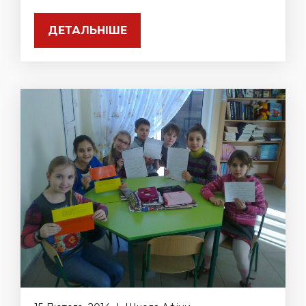
ДЕТАЛЬНІШЕ