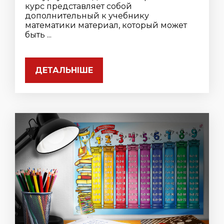
курс представляет собой
дополнительный к учебнику
математики материал, который может
быть ...
ДЕТАЛЬНІШЕ