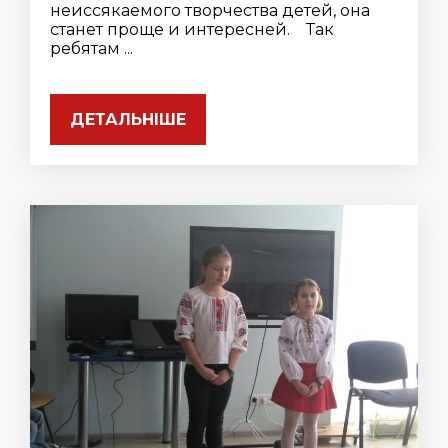
неиссякаемого творчества детей, она
станет проще и интересней. Так
ребятам ...
ДЕТАЛЬНІШЕ