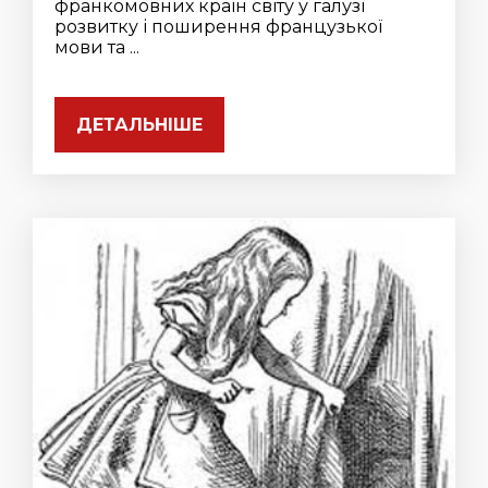
франкомовних країн світу у галузі
розвитку і поширення французької
мови та ...
ДЕТАЛЬНІШЕ