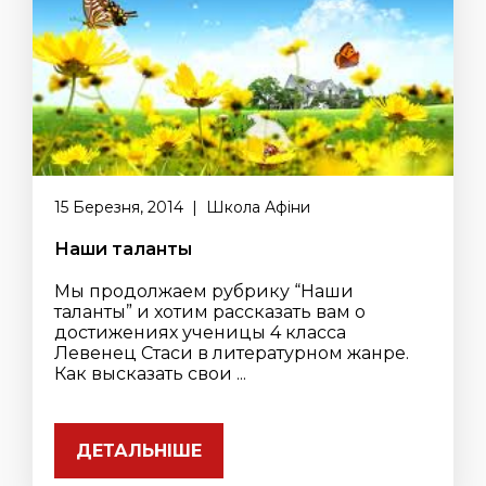
15 Березня, 2014 | Школа Афіни
Наши таланты
Мы продолжаем рубрику “Наши
таланты” и хотим рассказать вам о
достижениях ученицы 4 класса
Левенец Стаси в литературном жанре.
Как высказать свои ...
ДЕТАЛЬНІШЕ