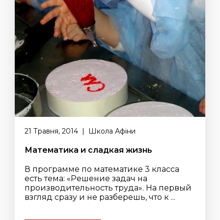
21 Травня, 2014 | Школа Афіни
Математика и сладкая жизнь
В программе по математике 3 класса
есть тема: «Решение задач на
производительность труда». На первый
взгляд сразу и не разберешь, что к ...