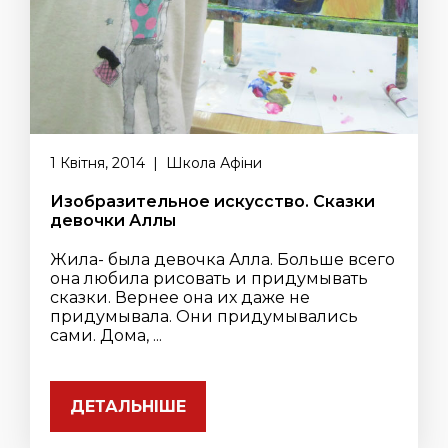
1 Квітня, 2014 | Школа Афіни
Изобразительное искусство. Сказки
девочки Аллы
Жила- была девочка Алла. Больше всего
она любила рисовать и придумывать
сказки. Вернее она их даже не
придумывала. Они придумывались
сами. Дома, ...
ДЕТАЛЬНІШЕ