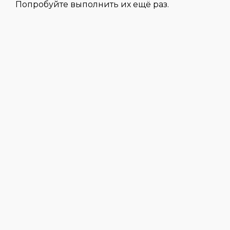
Попробуйте выполнить их ещё раз.