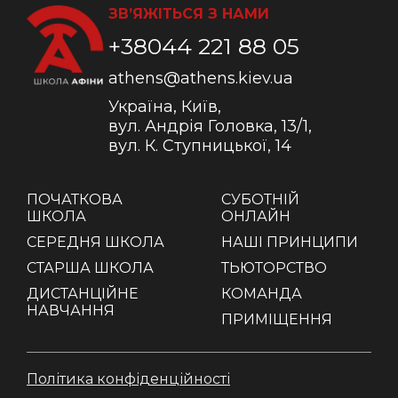
ЗВ’ЯЖІТЬСЯ З НАМИ
+38044 221 88 05
athens@athens.kiev.ua
Україна, Київ,
вул. Андрія Головка, 13/1,
вул. К. Ступницької, 14
ПОЧАТКОВА
СУБОТНІЙ
ШКОЛА
ОНЛАЙН
СЕРЕДНЯ ШКОЛА
НАШІ ПРИНЦИПИ
СТАРША ШКОЛА
ТЬЮТОРСТВО
ДИСТАНЦІЙНЕ
КОМАНДА
НАВЧАННЯ
ПРИМІЩЕННЯ
Політика конфіденційності