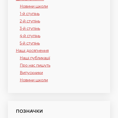
Новини школи
1-й ступінь
2-й ступінь
3-й ступінь
4-й ступінь
5-й ступінь
Наші досягнення
Наші публикації
Про нас пишуть
Випускники
Новини школи
ПОЗНАЧКИ