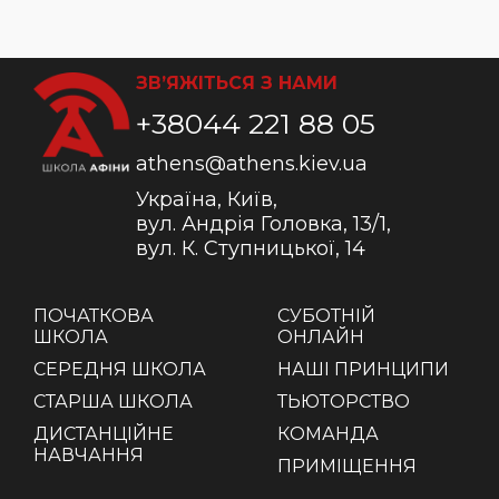
ЗВ’ЯЖІТЬСЯ З НАМИ
+38044 221 88 05
athens@athens.kiev.ua
Україна, Київ,
вул. Андрія Головка, 13/1,
вул. К. Ступницької, 14
ПОЧАТКОВА
СУБОТНІЙ
ШКОЛА
ОНЛАЙН
СЕРЕДНЯ ШКОЛА
НАШІ ПРИНЦИПИ
СТАРША ШКОЛА
ТЬЮТОРСТВО
ДИСТАНЦІЙНЕ
КОМАНДА
НАВЧАННЯ
ПРИМІЩЕННЯ