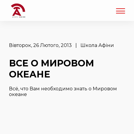
Вівторок, 26 Лютого, 2013 | Школа Афіни
ВСЕ О МИРОВОМ
ОКЕАНЕ
Всё, что Вам необходимо знать о Мировом
океане