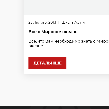
26 Лютого, 2013 | Школа Афіни
Все о Мировом океане
Всё, что Вам необходимо знать о Мир
океане
ДЕТАЛЬНІШЕ