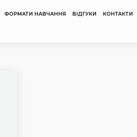
ФОРМАТИ НАВЧАННЯ
ВІДГУКИ
КОНТАКТИ