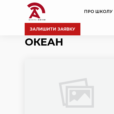
ПРО ШКОЛУ
ЗАЛИШИТИ ЗАЯВКУ
ОКЕАН