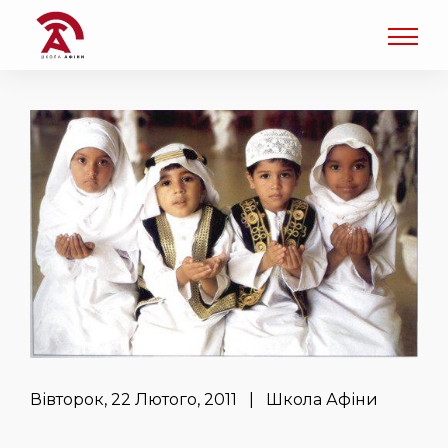
Вівторок, 22 Лютого, 2011 | Школа Афіни