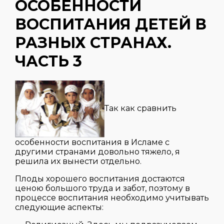
ОСОБЕННОСТИ
ВОСПИТАНИЯ ДЕТЕЙ В
РАЗНЫХ СТРАНАХ.
ЧАСТЬ 3
Так как сравнить
особенности воспитания в Исламе с
другими странами довольно тяжело, я
решила их вынести отдельно.
Плоды хорошего воспитания достаются
ценою большого труда и забот, поэтому в
процессе воспитания необходимо учитывать
следующие аспекты: