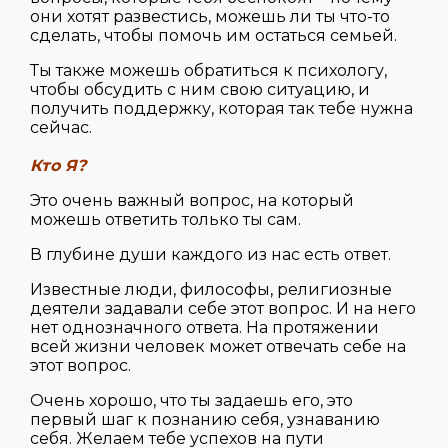
они хотят развестись, можешь ли ты что-то
сделать, чтобы помочь им остаться семьей.
Ты также можешь обратиться к психологу,
чтобы обсудить с ним свою ситуацию, и
получить поддержку, которая так тебе нужна
сейчас.
Кто Я?
Это очень важный вопрос, на который
можешь ответить только ты сам.
В глубине души каждого из нас есть ответ.
Известные люди, философы, религиозные
деятели задавали себе этот вопрос. И на него
нет однозначного ответа. На протяжении
всей жизни человек может отвечать себе на
этот вопрос.
Очень хорошо, что ты задаешь его, это
первый шаг к познанию себя, узнаванию
себя. Желаем тебе успехов на пути