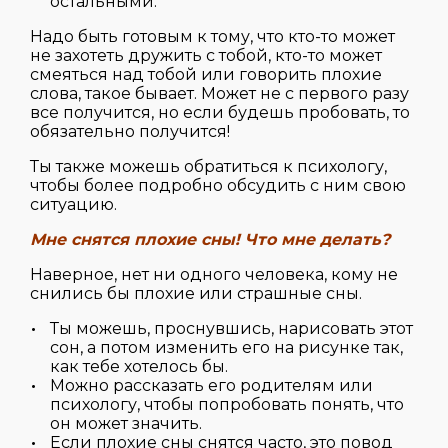
остальными.
Надо быть готовым к тому, что кто-то может
не захотеть дружить с тобой, кто-то может
смеяться над тобой или говорить плохие
слова, такое бывает. Может не с первого разу
все получится, но если будешь пробовать, то
обязательно получится!
Ты также можешь обратиться к психологу,
чтобы более подробно обсудить с ним свою
ситуацию.
Мне снятся плохие сны! Что мне делать?
Наверное, нет ни одного человека, кому не
снились бы плохие или страшные сны.
Ты можешь, проснувшись, нарисовать этот
сон, а потом изменить его на рисунке так,
как тебе хотелось бы.
Можно рассказать его родителям или
психологу, чтобы попробовать понять, что
он может значить.
Если плохие сны снятся часто, это повод