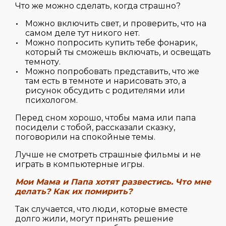
Что же можно сделать, когда страшно?
Можно включить свет, и проверить, что на
самом деле тут никого нет.
Можно попросить купить тебе фонарик,
который ты сможешь включать, и освещать
темноту.
Можно попробовать представить, что же
там есть в темноте и нарисовать это, а
рисунок обсудить с родителями или
психологом.
Перед сном хорошо, чтобы мама или папа
посидели с тобой, рассказали сказку,
поговорили на спокойные темы.
Лучше не смотреть страшные фильмы и не
играть в компьютерные игры.
Мои Мама и Папа хотят развестись. Что мне
делать? Как их помирить?
Так случается, что люди, которые вместе
долго жили, могут принять решение