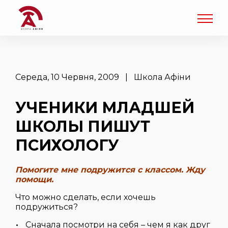
Середа, 10 Червня, 2009 | Школа Афіни
УЧЕНИКИ МЛАДШЕЙ
ШКОЛЫ ПИШУТ
ПСИХОЛОГУ
Помогите мне подружится с классом. Жду
помощи.
Что можно сделать, если хочешь
подружиться?
Сначала посмотри на себя – чем я как друг