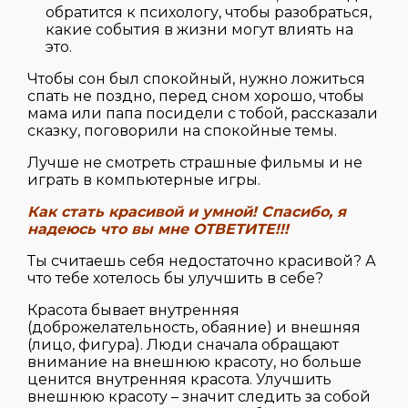
обратится к психологу, чтобы разобраться,
какие события в жизни могут влиять на
это.
Чтобы сон был спокойный, нужно ложиться
спать не поздно, перед сном хорошо, чтобы
мама или папа посидели с тобой, рассказали
сказку, поговорили на спокойные темы.
Лучше не смотреть страшные фильмы и не
играть в компьютерные игры.
Как стать красивой и умной! Спасибо, я
надеюсь что вы мне ОТВЕТИТЕ!!!
Ты считаешь себя недостаточно красивой? А
что тебе хотелось бы улучшить в себе?
Красота бывает внутренняя
(доброжелательность, обаяние) и внешняя
(лицо, фигура). Люди сначала обращают
внимание на внешнюю красоту, но больше
ценится внутренняя красота. Улучшить
внешнюю красоту – значит следить за собой