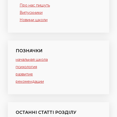
Про нас пишуть
Випускники
Новини школи
ПОЗНАЧКИ
начальная школа
психология
развитие
рекомендации
ОСТАННІ СТАТТІ РОЗДІЛУ