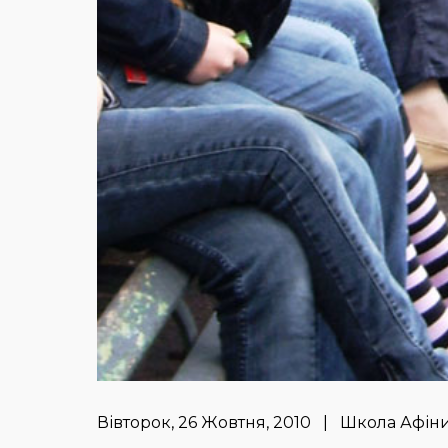
Вівторок, 26 Жовтня, 2010 | Школа Афін