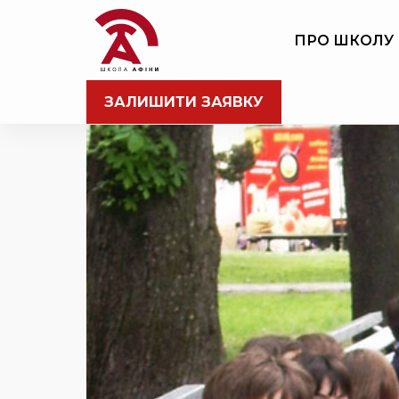
ПРО ШКОЛУ
ЗАЛИШИТИ ЗАЯВКУ