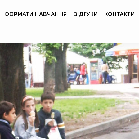
ФОРМАТИ НАВЧАННЯ
ВІДГУКИ
КОНТАКТИ