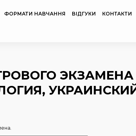
ФОРМАТИ НАВЧАННЯ
ВІДГУКИ
КОНТАКТИ
ТРОВОГО ЭКЗАМЕНА
ЛОГИЯ, УКРАИНСКИ
ена.