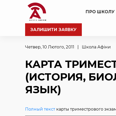
ПРО ШКОЛУ
ЗАЛИШИТИ ЗАЯВКУ
Четвер, 10 Лютого, 2011 | Школа Афіни
КАРТА ТРИМЕС
(ИСТОРИЯ, БИО
ЯЗЫК)
Полный текст
карты триместрового экзам