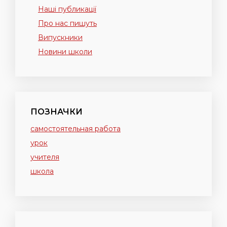
Наші публикації
Про нас пишуть
Випускники
Новини школи
ПОЗНАЧКИ
самостоятельная работа
урок
учителя
школа