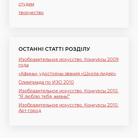
студии
творчество
ОСТАННІ СТАТТІ РОЗДІЛУ
Изобразительное искусство. Конкурсы 2009
года
«Афины» удостоены звания «Школа-лидер»
Олимпиада по ИЗО 2010
Изобразительное искусство. Конкурсы 2010.
“Я люблю тебя, жизнь!”
Изобразительное искусство. Конкурсы 2010.
Арт-город