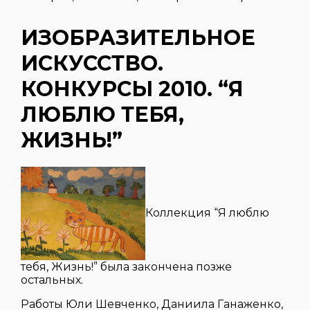
ИЗОБРАЗИТЕЛЬНОЕ
ИСКУССТВО.
КОНКУРСЫ 2010. “Я
ЛЮБЛЮ ТЕБЯ,
ЖИЗНЬ!”
Коллекция “Я люблю
тебя, Жизнь!” была закончена позже
остальных.
Работы Юли Шевченко, Даниила Ганаженко,