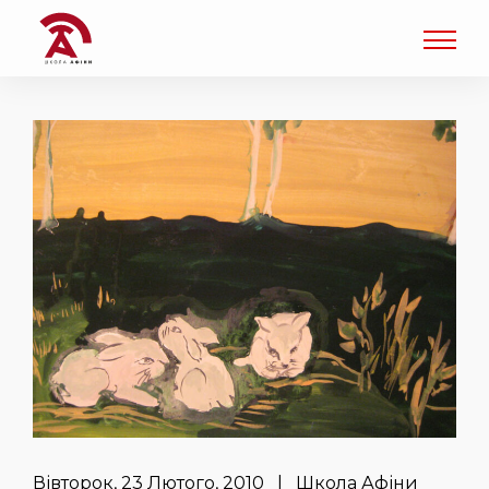
Вівторок, 23 Лютого, 2010 | Школа Афіни