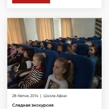
28 Квітня, 2014 | Школа Афіни
Сладкая экскурсия