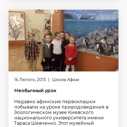
16 Лютого, 2013 | Школа Афіни
Необычный урок
Недавно афинские первоклашки
побывали на уроке природоведения в
Зоологическом музее Киевского
национального университета имени
Тараса Шевченко. Этот музейный