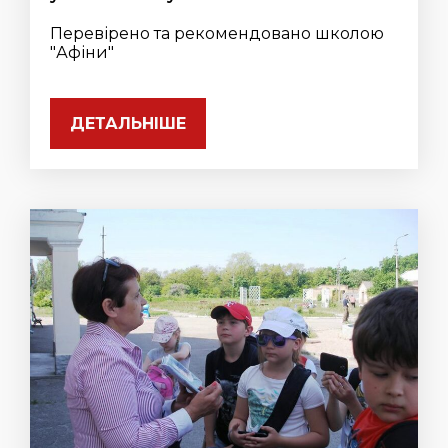
Перевірено та рекомендовано школою
"Афіни"
ДЕТАЛЬНІШЕ