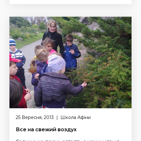
25 Вересня, 2013 | Школа Афіни
Все на свежий воздух