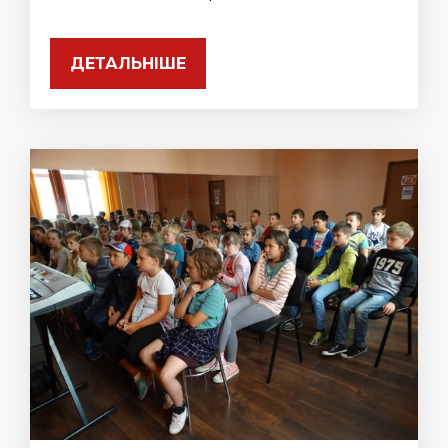
ДЕТАЛЬНІШЕ