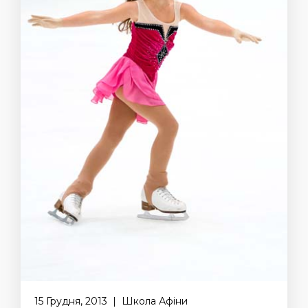
15 Грудня, 2013 | Школа Афіни