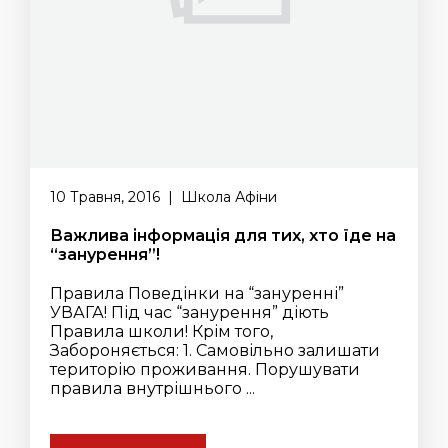
10 Травня, 2016 | Школа Афіни
Важлива інформація для тих, хто їде на
“занурення”!
Правила Поведінки на “зануренні”
УВАГА! Під час “занурення” діють
Правила школи! Крім того,
Забороняється: 1. Самовільно залишати
територію проживання. Порушувати
правила внутрішнього ...