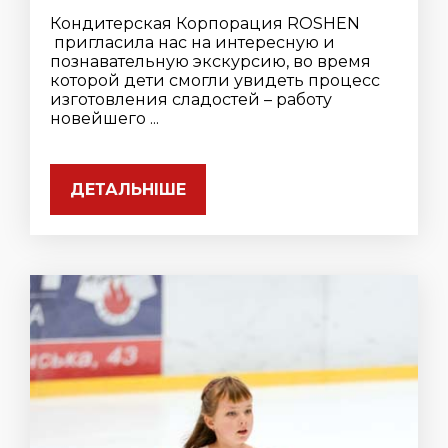
Кондитерская Корпорация ROSHEN
пригласила нас на интересную и
познавательную экскурсию, во время
которой дети смогли увидеть процесс
изготовления сладостей – работу
новейшего ...
ДЕТАЛЬНІШЕ