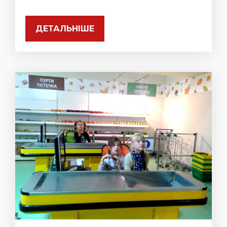
ДЕТАЛЬНІШЕ