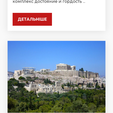
комплекс достояние и гордость ...
ДЕТАЛЬНІШЕ