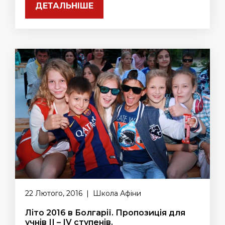
ДЕТАЛЬНІШЕ
22 Лютого, 2016 | Школа Афіни
Літо 2016 в Болгарії. Пропозиція для
учнів ІІ – ІV ступенів.