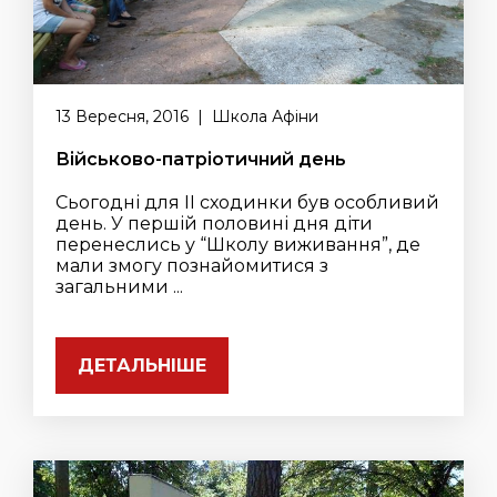
13 Вересня, 2016 | Школа Афіни
Військово-патріотичний день
Сьогодні для II сходинки був особливий
день. У першій половині дня діти
перенеслись у “Школу виживання”, де
мали змогу познайомитися з
загальними ...
ДЕТАЛЬНІШЕ