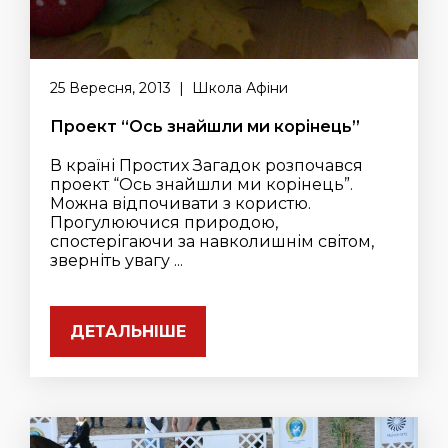
25 Вересня, 2013 | Школа Афіни
Проект “Ось знайшли ми корінець”
В країні Простих Загадок розпочався
проект “Ось знайшли ми корінець”.
Можна відпочивати з користю.
Прогулюючися природою,
спостерігаючи за навколишнім світом,
зверніть увагу ...
ДЕТАЛЬНІШЕ