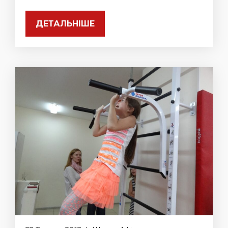
ДЕТАЛЬНІШЕ