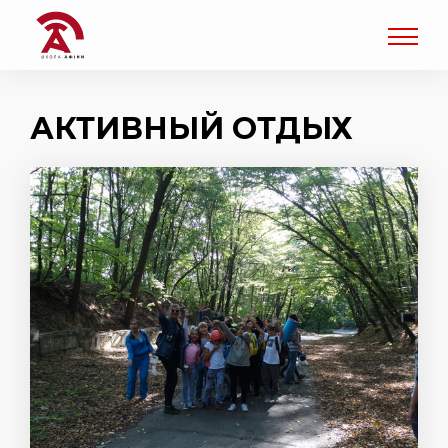
АКТИВНЫЙ ОТДЫХ