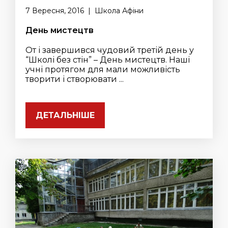
7 Вересня, 2016 | Школа Афіни
День мистецтв
От і завершився чудовий третій день у
“Школі без стін” – День мистецтв. Наші
учні протягом для мали можливість
творити і створювати ...
ДЕТАЛЬНІШЕ