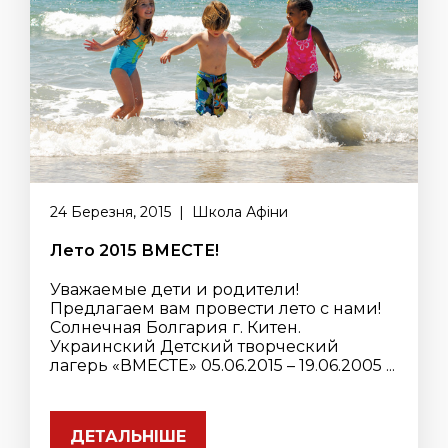
24 Березня, 2015 | Школа Афіни
Лето 2015 ВМЕСТЕ!
Уважаемые дети и родители!
Предлагаем вам провести лето с нами!
Солнечная Болгария г. Китен.
Украинский Детский творческий
лагерь «ВМЕСТЕ» 05.06.2015 – 19.06.2005 ...
ДЕТАЛЬНІШЕ