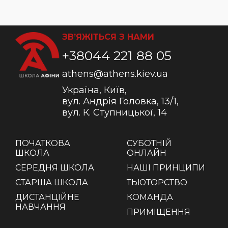
ЗВ’ЯЖІТЬСЯ З НАМИ
+38044 221 88 05
athens@athens.kiev.ua
Україна, Київ,
вул. Андрія Головка, 13/1,
вул. К. Ступницької, 14
ПОЧАТКОВА
СУБОТНІЙ
ШКОЛА
ОНЛАЙН
СЕРЕДНЯ ШКОЛА
НАШІ ПРИНЦИПИ
СТАРША ШКОЛА
ТЬЮТОРСТВО
ДИСТАНЦІЙНЕ
КОМАНДА
НАВЧАННЯ
ПРИМІЩЕННЯ