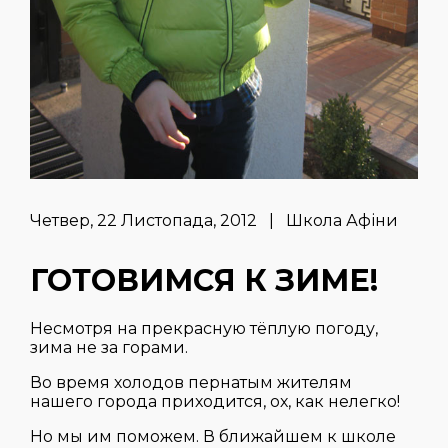
Четвер, 22 Листопада, 2012 | Школа Афіни
ГОТОВИМСЯ К ЗИМЕ!
Несмотря на прекрасную тёплую погоду,
зима не за горами.
Во время холодов пернатым жителям
нашего города приходится, ох, как нелегко!
Но мы им поможем. В ближайшем к школе