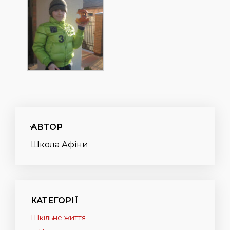
АВТОР
Школа Афіни
КАТЕГОРІЇ
Шкільне життя