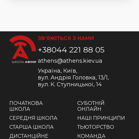
ЗВ’ЯЖІТЬСЯ З НАМИ
+38044 221 88 05
athens@athens.kiev.ua
Україна, Київ,
вул. Андрія Головка, 13/1,
вул. К. Ступницької, 14
ПОЧАТКОВА
СУБОТНІЙ
ШКОЛА
ОНЛАЙН
СЕРЕДНЯ ШКОЛА
НАШІ ПРИНЦИПИ
СТАРША ШКОЛА
ТЬЮТОРСТВО
ДИСТАНЦІЙНЕ
КОМАНДА