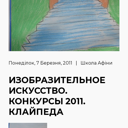
Понеділок, 7 Березня, 2011 | Школа Афіни
ИЗОБРАЗИТЕЛЬНОЕ
ИСКУССТВО.
КОНКУРСЫ 2011.
КЛАЙПЕДА