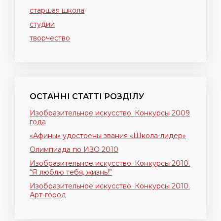
старшая школа
студии
творчество
ОСТАННІ СТАТТІ РОЗДІЛУ
Изобразительное искусство. Конкурсы 2009
года
«Афины» удостоены звания «Школа-лидер»
Олимпиада по ИЗО 2010
Изобразительное искусство. Конкурсы 2010.
“Я люблю тебя, жизнь!”
Изобразительное искусство. Конкурсы 2010.
Арт-город