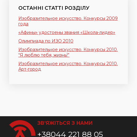
ОСТАННІ СТАТТІ РОЗДІЛУ
Изобразительное искусство. Конкурсы 2009
года
«Афины» удостоены звания «Школа-лидер»
Олимпиада по ИЗО 2010
Изобразительное искусство. Конкурсы 2010.
“Я люблю тебя, жизнь!”
Изобразительное искусство. Конкурсы 2010.
Арт-город
ЗВ’ЯЖІТЬСЯ З НАМИ
+38044 221 88 05