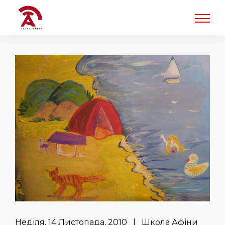
Неділя, 14 Листопада, 2010 | Школа Афіни