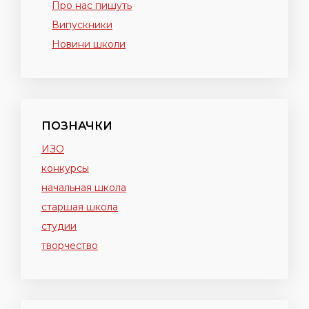
Про нас пишуть
Випускники
Новини школи
ПОЗНАЧКИ
ИЗО
конкурсы
начальная школа
старшая школа
студии
творчество