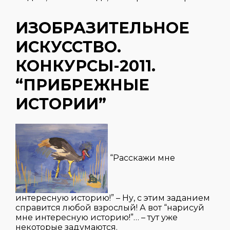
ИЗОБРАЗИТЕЛЬНОЕ
ИСКУССТВО.
КОНКУРСЫ-2011.
“ПРИБРЕЖНЫЕ
ИСТОРИИ”
“Расскажи мне
интересную историю!” – Ну, с этим заданием
справится любой взрослый! А вот “нарисуй
мне интересную историю!”… – тут уже
некоторые задумаются.