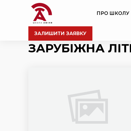
ПРО ШКОЛУ
ЗАЛИШИТИ ЗАЯВКУ
ЗАРУБІЖНА ЛІТ