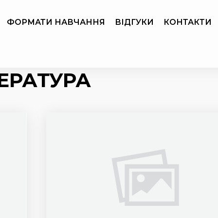
ФОРМАТИ НАВЧАННЯ
ВІДГУКИ
КОНТАКТИ
ЕРАТУРА