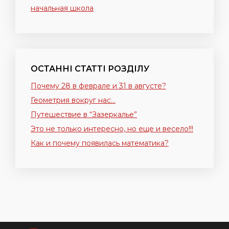
начальная школа
ОСТАННІ СТАТТІ РОЗДІЛУ
Почему 28 в феврале и 31 в августе?
Геометрия вокруг нас…
Путешествие в “Зазеркалье”
Это не только интересно, но еще и весело!!!
Как и почему появилась математика?