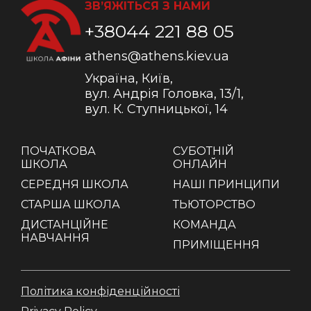
ЗВ’ЯЖІТЬСЯ З НАМИ
+38044 221 88 05
athens@athens.kiev.ua
Україна, Київ,
вул. Андрія Головка, 13/1,
вул. К. Ступницької, 14
ПОЧАТКОВА
СУБОТНІЙ
ШКОЛА
ОНЛАЙН
СЕРЕДНЯ ШКОЛА
НАШІ ПРИНЦИПИ
СТАРША ШКОЛА
ТЬЮТОРСТВО
ДИСТАНЦІЙНЕ
КОМАНДА
НАВЧАННЯ
ПРИМІЩЕННЯ
Політика конфіденційності