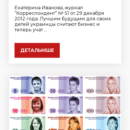
Екатерина Иванова, журнал
“Корреспондент” № 51 от 29 декабря
2012 года. Лучшим будущим для своих
детей украинцы считают бизнес и
теперь учат ...
ДЕТАЛЬНІШЕ