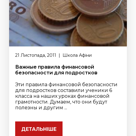
21 Листопада, 2011 | Школа Афіни
Важные правила финансовой
безопасности для подростков
Эти правила финансовой безопасности
для подростков составили ученики 6
класса на наших уроках финансовой
грамотности. Думаем, что они будут
полезны и другим ...
ДЕТАЛЬНІШЕ