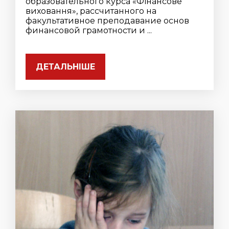
образовательного курса «Фінансове
виховання», рассчитанного на
факультативное преподавание основ
финансовой грамотности и ...
ДЕТАЛЬНІШЕ