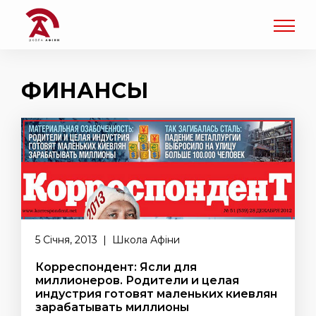
ФИНАНСЫ
5 Січня, 2013 | Школа Афіни
Корреспондент: Ясли для
миллионеров. Родители и целая
индустрия готовят маленьких киевлян
зарабатывать миллионы