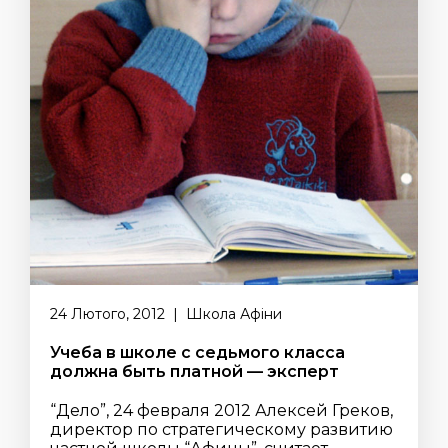
24 Лютого, 2012 | Школа Афіни
Учеба в школе с седьмого класса
должна быть платной — эксперт
“Дело”, 24 февраля 2012 Алексей Греков,
директор по стратегическому развитию