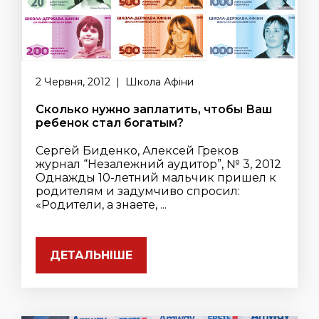
2 Червня, 2012 | Школа Афіни
Сколько нужно заплатить, чтобы Ваш
ребенок стал богатым?
Сергей Биденко, Алексей Греков
журнал “Незалежний аудитор”, № 3, 2012
Однажды 10-летний мальчик пришел к
родителям и задумчиво спросил:
«Родители, а знаете, ...
ДЕТАЛЬНІШЕ