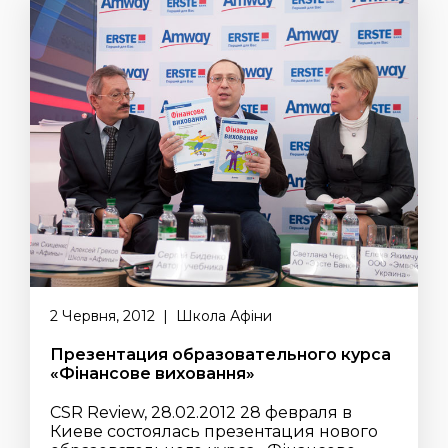
2 Червня, 2012 | Школа Афіни
Презентация образовательного курса
«Фінансове виховання»
CSR Review, 28.02.2012 28 февраля в
Киеве состоялась презентация нового