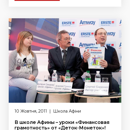
10 Жовтня, 2011 | Школа Афіни
В школе Афины – уроки «Финансовая
грамотность» от «Деток-Монеток»!