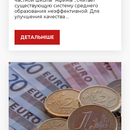
частной школы “Афины”, считает
существующую систему среднего
образования неэффективной. Для
улучшения качества ...
ДЕТАЛЬНІШЕ