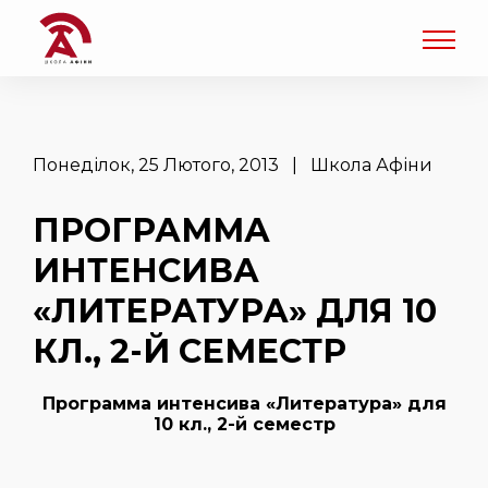
Понеділок, 25 Лютого, 2013 | Школа Афіни
ПРОГРАММА
ИНТЕНСИВА
«ЛИТЕРАТУРА» ДЛЯ 10
КЛ., 2-Й СЕМЕСТР
Программа интенсива «Литература» для
10 кл., 2-й семестр