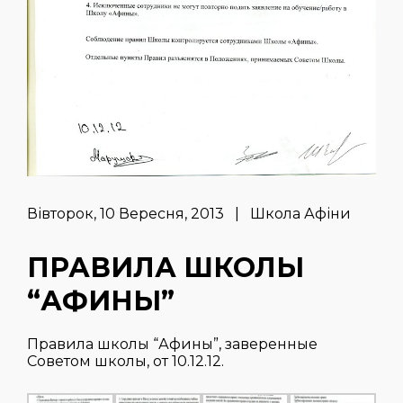
Вівторок, 10 Вересня, 2013 | Школа Афіни
ПРАВИЛА ШКОЛЫ
“АФИНЫ”
Правила школы “Афины”, заверенные
Советом школы, от 10.12.12.