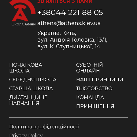
ЗВ’ЯЖІТЬСЯ З НАМИ
+38044 221 88 05
athens@athens.kiev.ua
Україна, Київ,
вул. Андрія Головка, 13/1,
вул. К. Ступницької, 14
ПОЧАТКОВА
СУБОТНІЙ
ШКОЛА
ОНЛАЙН
СЕРЕДНЯ ШКОЛА
НАШІ ПРИНЦИПИ
СТАРША ШКОЛА
ТЬЮТОРСТВО
ДИСТАНЦІЙНЕ
КОМАНДА
НАВЧАННЯ
ПРИМІЩЕННЯ
Політика конфіденційності
Privacy Policy