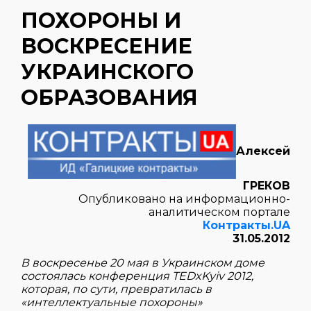
ПОХОРОНЫ И
ВОСКРЕСЕНИЕ
УКРАИНСКОГО
ОБРАЗОВАНИЯ
Алексей
ГРЕКОВ
Опубликовано на информационно-
аналитическом портале
Контракты.UA
31.05.2012
В воскресенье 20 мая в Украинском доме
состоялась конференция
TEDxKyiv 2012,
которая, по сути, превратилась в
«интеллектуальные похороны»