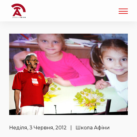
Неділя, 3 Червня, 2012 | Школа Афіни