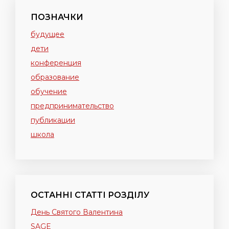
ПОЗНАЧКИ
будущее
дети
конференция
образование
обучение
предпринимательство
публикации
школа
ОСТАННІ СТАТТІ РОЗДІЛУ
День Святого Валентина
SAGE