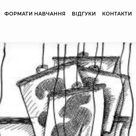
ФОРМАТИ НАВЧАННЯ
ВІДГУКИ
КОНТАКТИ