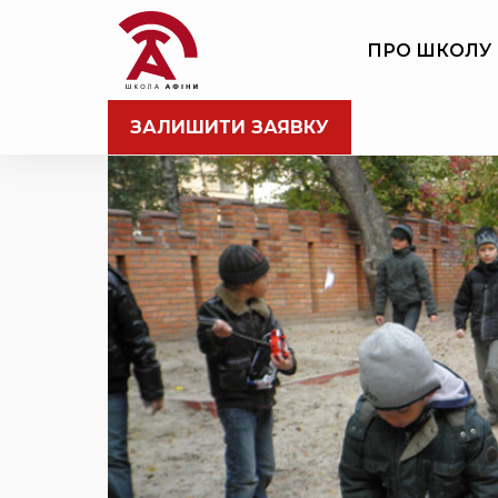
ПРО ШКОЛУ
ЗАЛИШИТИ ЗАЯВКУ