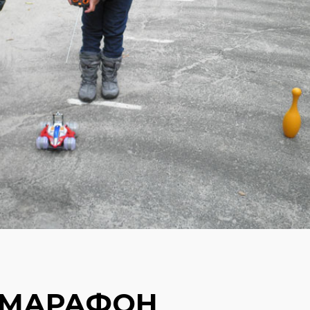
 МАРАФОН