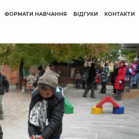
ФОРМАТИ НАВЧАННЯ
ВІДГУКИ
КОНТАКТИ