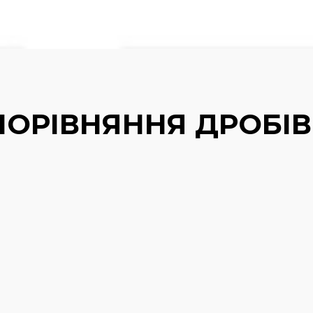
ПОРІВНЯННЯ ДРОБІВ