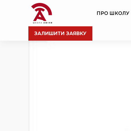
ПРО ШКОЛУ
ЗАЛИШИТИ ЗАЯВКУ