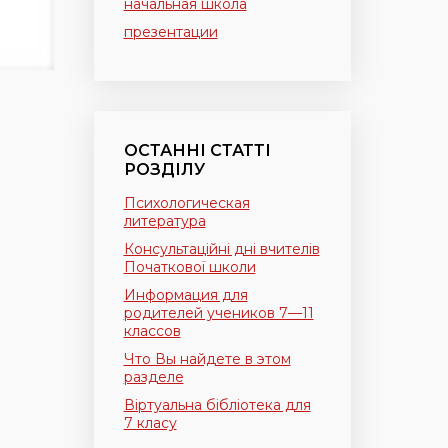
начальная школа
презентации
ОСТАННІ СТАТТІ
РОЗДІЛУ
Психологическая
литература
Консультаційні дні вчителів
Початкової школи
Информация для
родителей учеников 7—11
классов
Что Вы найдете в этом
разделе
Віртуальна бібліотека для
7 класу