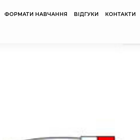
ФОРМАТИ НАВЧАННЯ
ВІДГУКИ
КОНТАКТИ