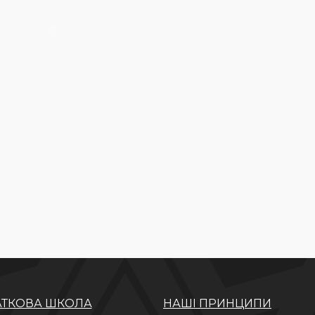
ТКОВА ШКОЛА
НАШІ ПРИНЦИПИ