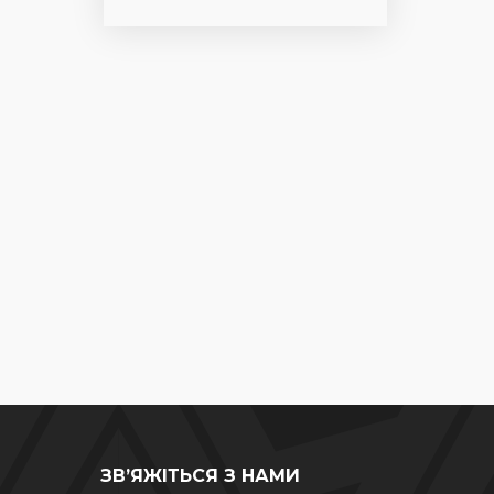
ЗВ’ЯЖІТЬСЯ З НАМИ