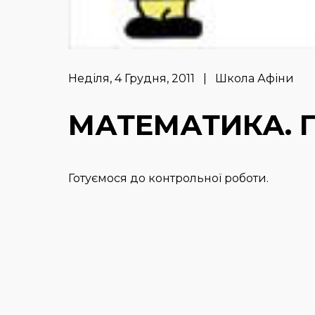
Неділя, 4 Грудня, 2011 | Школа Афіни
МАТЕМАТИКА. 
Готуємося до контрольної роботи.