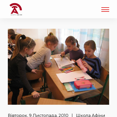
Вівторок, 9 Листопада, 2010 | Школа Афіни