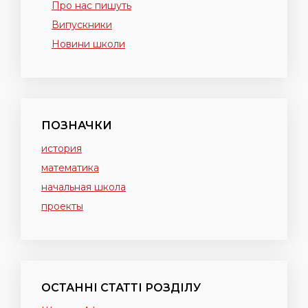
Про нас пишуть
Випускники
Новини школи
ПОЗНАЧКИ
история
математика
начальная школа
проекты
ОСТАННІ СТАТТІ РОЗДІЛУ