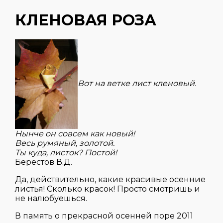
КЛЕНОВАЯ РОЗА
Вот на ветке лист кленовый.
Нынче он совсем как новый!
Весь румяный, золотой.
Ты куда, листок? Постой!
Берестов В.Д.
Да, действительно, какие красивые осенние
листья! Сколько красок! Просто смотришь и
не налюбуешься.
В память о прекрасной осенней поре 2011