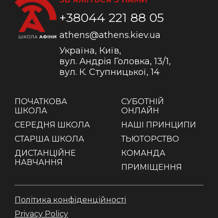
+38044 221 88 05
athens@athens.kiev.ua
Україна, Київ,
вул. Андрія Головка, 13/1,
вул. К. Ступницької, 14
ПОЧАТКОВА
СУБОТНІЙ
ШКОЛА
ОНЛАЙН
СЕРЕДНЯ ШКОЛА
НАШІ ПРИНЦИПИ
СТАРША ШКОЛА
ТЬЮТОРСТВО
ДИСТАНЦІЙНЕ
КОМАНДА
НАВЧАННЯ
ПРИМІЩЕННЯ
Політика конфіденційності
Privacy Policy