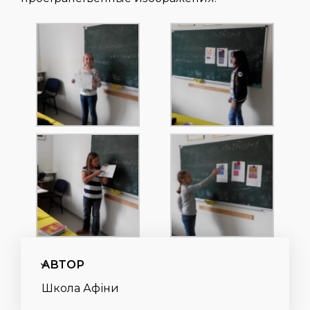
АВТОР
Школа Афіни