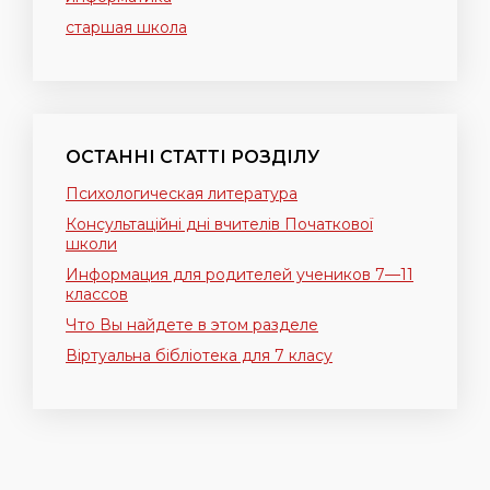
старшая школа
ОСТАННІ СТАТТІ РОЗДІЛУ
Психологическая литература
Консультаційні дні вчителів Початкової
школи
Информация для родителей учеников 7—11
классов
Что Вы найдете в этом разделе
Віртуальна бібліотека для 7 класу