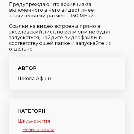
Предупреждаю, что архив (из-за
включенного в него видео) имеет
значительный размер – 130 МБайт.
Ссылки на видео встроены прямо в
экселевский лист, но если они не будут
запускаться, найдите видеофайлы в
соответствующей папке и запускайте их
отдельно.
АВТОР
Школа Афіни
КАТЕГОРІЇ
Шкільне життя
Новини школи