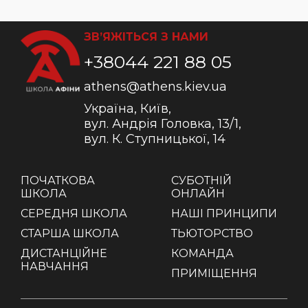
ЗВ’ЯЖІТЬСЯ З НАМИ
+38044 221 88 05
athens@athens.kiev.ua
Україна, Київ,
вул. Андрія Головка, 13/1,
вул. К. Ступницької, 14
ПОЧАТКОВА
СУБОТНІЙ
ШКОЛА
ОНЛАЙН
СЕРЕДНЯ ШКОЛА
НАШІ ПРИНЦИПИ
СТАРША ШКОЛА
ТЬЮТОРСТВО
ДИСТАНЦІЙНЕ
КОМАНДА
НАВЧАННЯ
ПРИМІЩЕННЯ