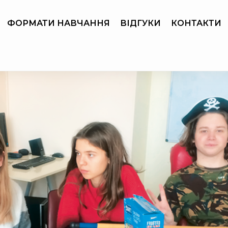
ФОРМАТИ НАВЧАННЯ
ВІДГУКИ
КОНТАКТИ