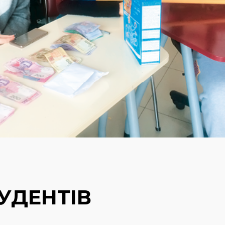
УДЕНТІВ