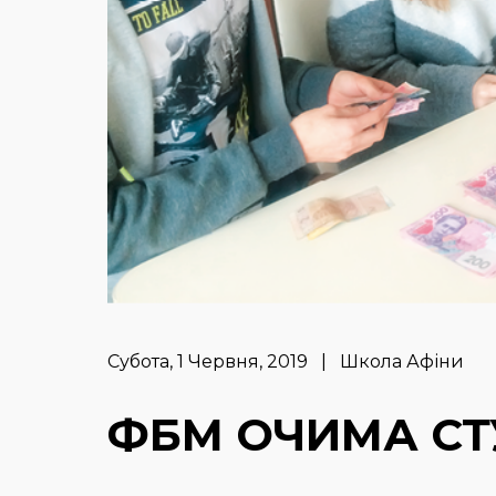
Субота, 1 Червня, 2019 | Школа Афіни
ФБМ ОЧИМА СТ