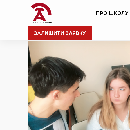
ПРО ШКОЛУ
ЗАЛИШИТИ ЗАЯВКУ