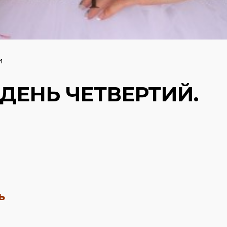
и
 ДЕНЬ ЧЕТВЕРТИЙ.
ь