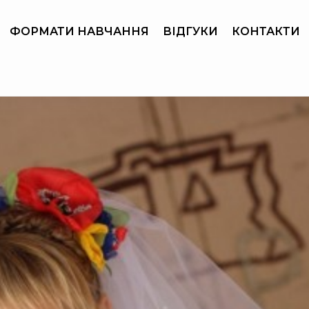
ФОРМАТИ НАВЧАННЯ
ВІДГУКИ
КОНТАКТИ