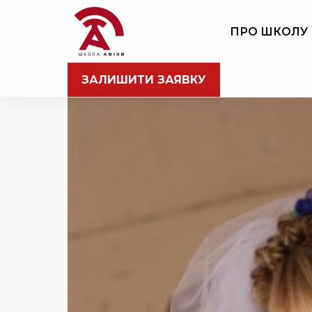
ПРО ШКОЛУ
ЗАЛИШИТИ ЗАЯВКУ