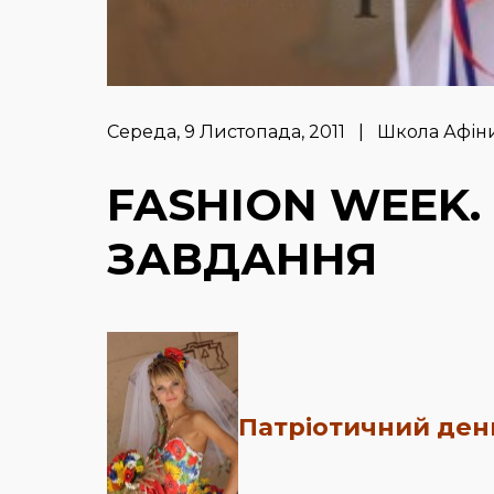
Середа, 9 Листопада, 2011 | Школа Афін
FASHION WEEK.
ЗАВДАННЯ
Патріотичний ден