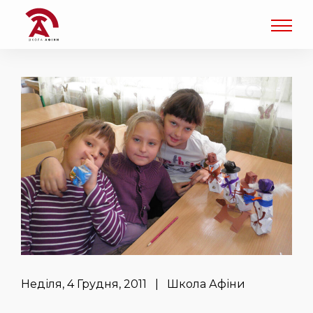
Неділя, 4 Грудня, 2011 | Школа Афіни