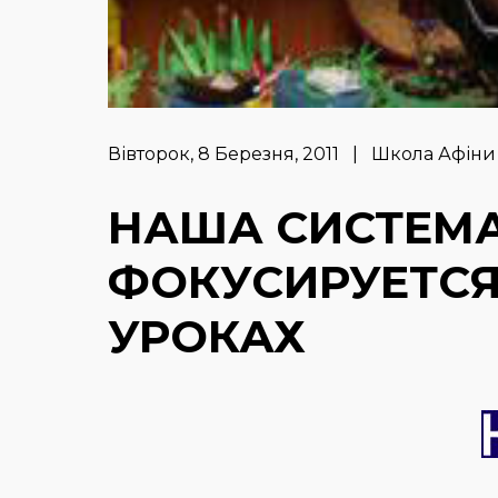
Вівторок, 8 Березня, 2011 | Школа Афіни
НАША СИСТЕМ
ФОКУСИРУЕТСЯ 
УРОКАХ