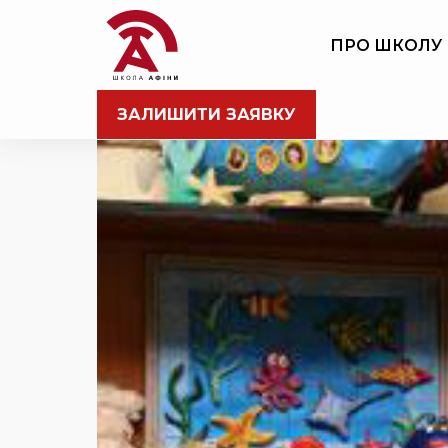
ПРО ШКОЛУ
ЗАЛИШИТИ ЗАЯВКУ