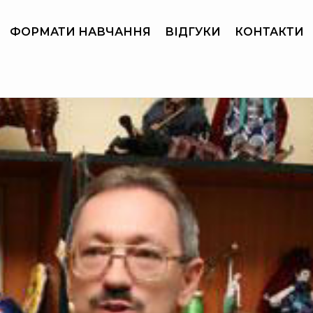
ФОРМАТИ НАВЧАННЯ
ВІДГУКИ
КОНТАКТИ