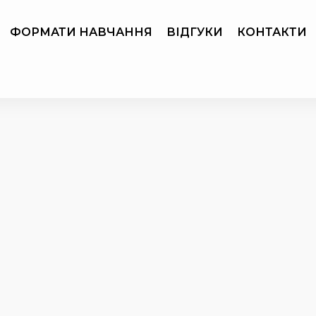
ФОРМАТИ НАВЧАННЯ
ВІДГУКИ
КОНТАКТИ