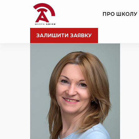
ПРО ШКОЛУ
ЗАЛИШИТИ ЗАЯВКУ