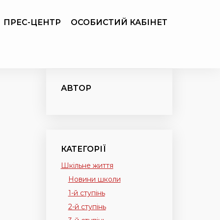
ПРЕС-ЦЕНТР
ОСОБИСТИЙ КАБІНЕТ
АВТОР
КАТЕГОРІЇ
Шкільне життя
Новини школи
1-й ступінь
2-й ступінь