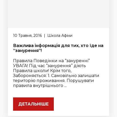
10 Травня, 2016 | Школа Афіни
Важлива інформація для тих, хто їде на
“занурення”!
Правила Поведінки на “зануренні”
УВАГА! Під час “занурення” діють
Правила школи! Крім того,
Забороняється: 1. Самовільно залишати
територію проживання. Порушувати
правила внутрішнього ...
ДЕТАЛЬНІШЕ