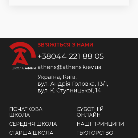
ЗВ’ЯЖІТЬСЯ З НАМИ
+38044 221 88 05
athens@athens.kiev.ua
Україна, Київ,
вул. Андрія Головка, 13/1,
вул. К. Ступницької, 14
ПОЧАТКОВА
СУБОТНІЙ
ШКОЛА
ОНЛАЙН
СЕРЕДНЯ ШКОЛА
НАШІ ПРИНЦИПИ
СТАРША ШКОЛА
ТЬЮТОРСТВО