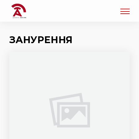
ЗАНУРЕННЯ