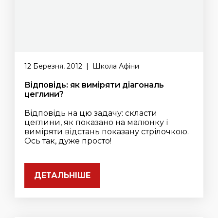
12 Березня, 2012 | Школа Афіни
Відповідь: як виміряти діагональ
цеглини?
Відповідь на цю задачу: скласти
цеглини, як показано на малюнку і
виміряти відстань показану стрілочкою.
Ось так, дуже просто!
ДЕТАЛЬНІШЕ