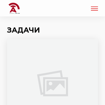
ЗАДАЧИ