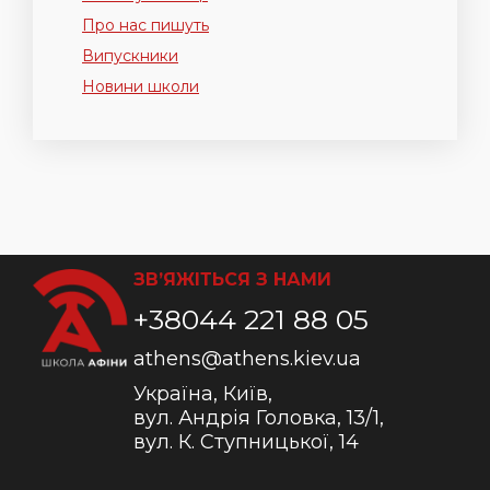
Про нас пишуть
Випускники
Новини школи
ЗВ’ЯЖІТЬСЯ З НАМИ
+38044 221 88 05
athens@athens.kiev.ua
Україна, Київ,
вул. Андрія Головка, 13/1,
вул. К. Ступницької, 14