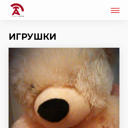
ИГРУШКИ