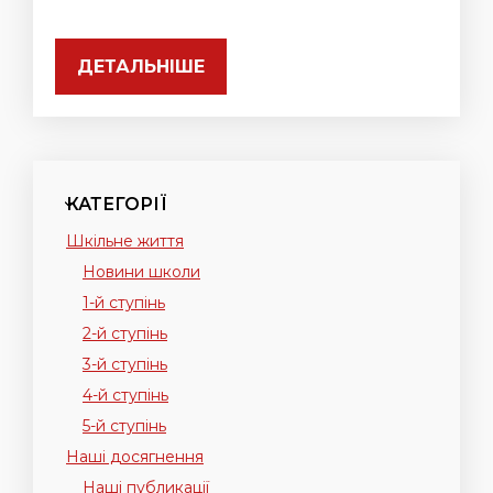
ДЕТАЛЬНІШЕ
КАТЕГОРІЇ
Шкільне життя
Новини школи
1-й ступінь
2-й ступінь
3-й ступінь
4-й ступінь
5-й ступінь
Наші досягнення
Наші публикації