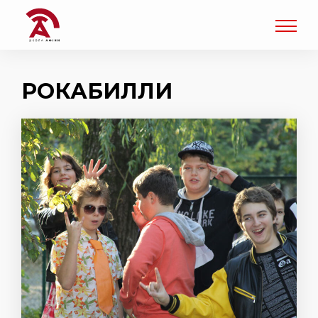
РОКАБИЛЛИ