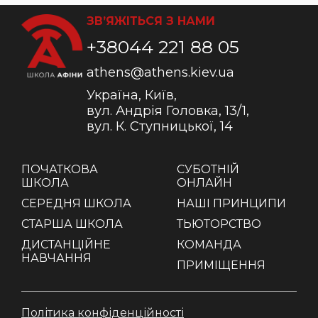
ЗВ’ЯЖІТЬСЯ З НАМИ
+38044 221 88 05
athens@athens.kiev.ua
Україна, Київ,
вул. Андрія Головка, 13/1,
вул. К. Ступницької, 14
ПОЧАТКОВА
СУБОТНІЙ
ШКОЛА
ОНЛАЙН
СЕРЕДНЯ ШКОЛА
НАШІ ПРИНЦИПИ
СТАРША ШКОЛА
ТЬЮТОРСТВО
ДИСТАНЦІЙНЕ
КОМАНДА
НАВЧАННЯ
ПРИМІЩЕННЯ
Політика конфіденційності