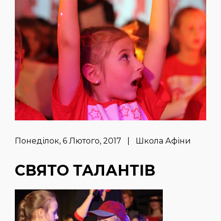
Понеділок, 6 Лютого, 2017 | Школа Афіни
СВЯТО ТАЛАНТІВ