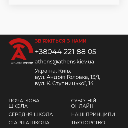
ЗВ’ЯЖІТЬСЯ З НАМИ
+38044 221 88 05
athens@athens.kiev.ua
Україна, Київ,
вул. Андрія Головка, 13/1,
вул. К. Ступницької, 14
ПОЧАТКОВА
СУБОТНІЙ
ШКОЛА
ОНЛАЙН
СЕРЕДНЯ ШКОЛА
НАШІ ПРИНЦИПИ
СТАРША ШКОЛА
ТЬЮТОРСТВО