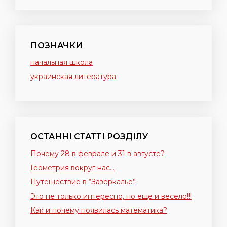
ПОЗНАЧКИ
начальная школа
украинская литература
ОСТАННІ СТАТТІ РОЗДІЛУ
Почему 28 в феврале и 31 в августе?
Геометрия вокруг нас…
Путешествие в “Зазеркалье”
Это не только интересно, но еще и весело!!!
Как и почему появилась математика?