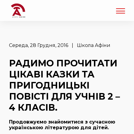
Середа, 28 Грудня, 2016 | Школа Афіни
РАДИМО ПРОЧИТАТИ
ЦІКАВІ КАЗКИ ТА
ПРИГОДНИЦЬКІ
ПОВІСТІ ДЛЯ УЧНІВ 2 –
4 КЛАСІВ.
Продовж
уємо знайомитися з сучасною
українською літературою для дітей.