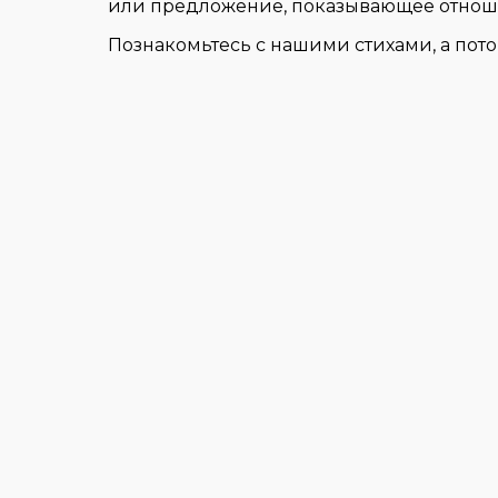
или предложение, показывающее отношен
Познакомьтесь с нашими стихами, а пото