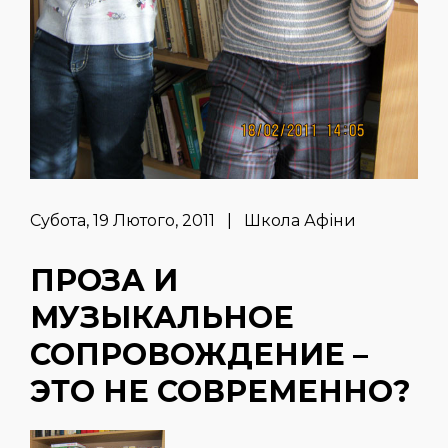
Субота, 19 Лютого, 2011 | Школа Афіни
ПРОЗА И
МУЗЫКАЛЬНОЕ
СОПРОВОЖДЕНИЕ –
ЭТО НЕ СОВРЕМЕННО?