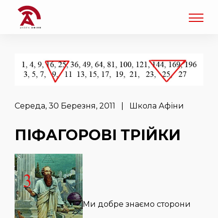
Середа, 30 Березня, 2011 | Школа Афіни
ПІФАГОРОВІ ТРІЙКИ
Ми добре знаємо сторони