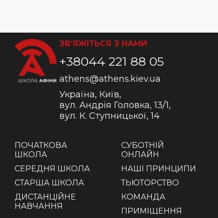
ЗВ’ЯЖІТЬСЯ З НАМИ
+38044 221 88 05
athens@athens.kiev.ua
Україна, Київ,
вул. Андрія Головка, 13/1,
вул. К. Ступницької, 14
ПОЧАТКОВА
СУБОТНІЙ
ШКОЛА
ОНЛАЙН
СЕРЕДНЯ ШКОЛА
НАШІ ПРИНЦИПИ
СТАРША ШКОЛА
ТЬЮТОРСТВО
ДИСТАНЦІЙНЕ
КОМАНДА
НАВЧАННЯ
ПРИМІЩЕННЯ