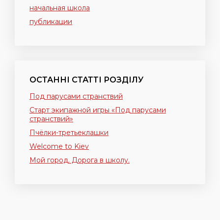
начальная школа
публикации
ОСТАННІ СТАТТІ РОЗДІЛУ
Под парусами странствий
Старт экипажной игры «Под парусами
странствий»
Пчёлки-третьеклашки
Welcome to Kiev
Мой город. Дорога в школу.